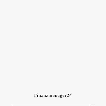
Finanzmanager24